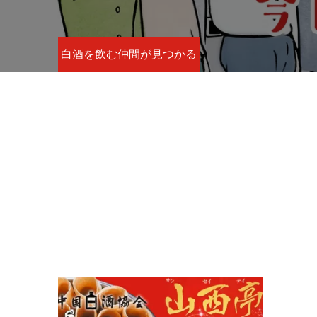
白酒を飲む仲間が見つかる