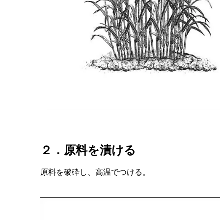
２．原料を漬ける
原料を破砕し、高温でつける。