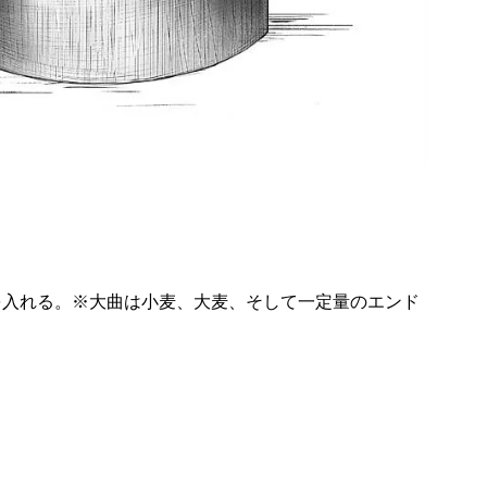
を入れる。※大曲は小麦、大麦、そして一定量のエンド