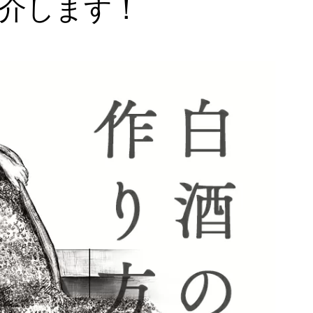
介します！