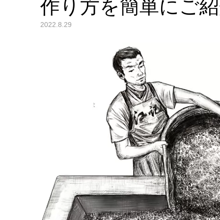
作り方を簡単にご紹
2022.8.29