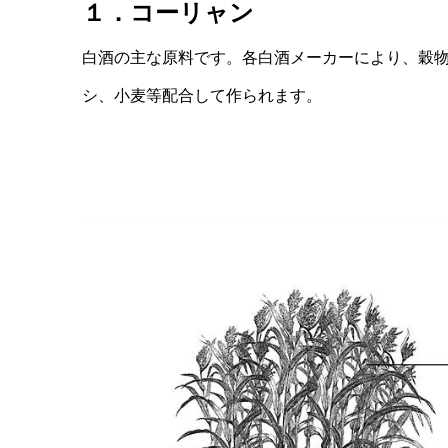
１．コーリャン
白酒の主な原料です。各白酒メーカーにより、穀
シ、小麦等配合して作られます。