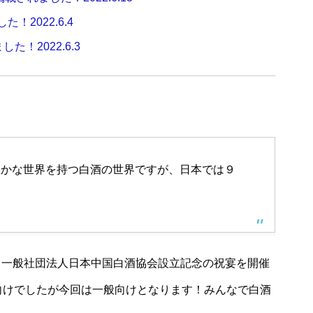
！2022.6.4
！2022.6.3
豊かな世界を持つ白酒の世界ですが、日本では９
、一般社団法人日本中国白酒協会設立記念の祝宴を開催
向けでしたが今回は一般向けとなります！みんなで白酒