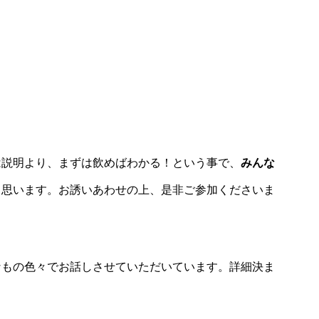
は説明より、まずは飲めばわかる！という事で、
みんな
と思います。お誘いあわせの上、是非ご参加くださいま
なもの色々でお話しさせていただいています。詳細決ま