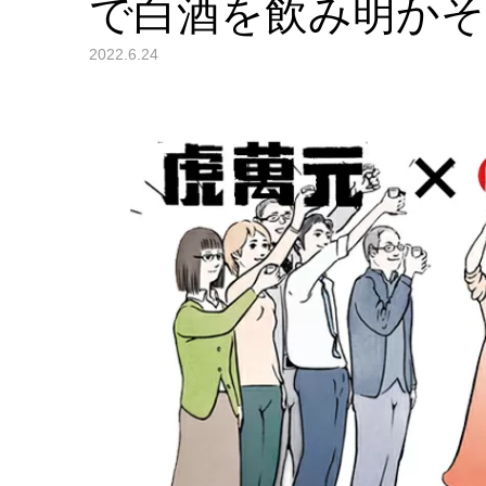
で白酒を飲み明かそ
2022.6.24