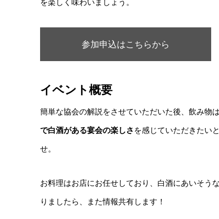
を楽しく味わいましょう。
参加申込はこちらから
イベント概要
簡単な協会の解説をさせていただいた後、飲み物
で白酒がある宴会の楽しさ
を感じていただきたい
せ。
お料理はお店にお任せしており、白酒にあいそう
りましたら、また情報共有します！