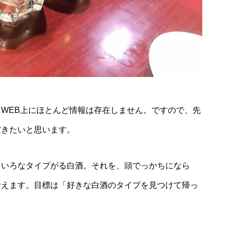
WEB上にほとんど情報は存在しません。ですので、先
だきたいと思います。
ろいろなタイプがる白酒。それを、頭でっかちになら
考えます。目標は「好きな白酒のタイプを見つけて帰っ