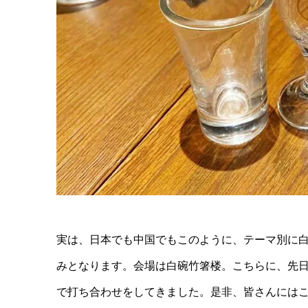
実は、日本でも中国でもこのように、テーマ別に
みとなります。会場は白碗竹箸楼。こちらに、先日
で打ち合わせをしてきました。是非、皆さんには