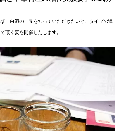
先ず、白酒の世界を知っていただきたいと、タイプの違
って頂く宴を開催したします。