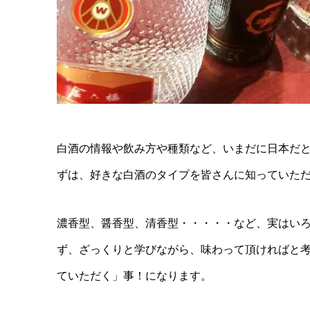
白酒の情報や飲み方や種類など、いまだに日本だと
ずは、好きな白酒のタイプを皆さんに知っていた
濃香型、醤香型、清香型・・・・・など、実はい
ず、ざっくりと学びながら、味わって頂ければと
ていただく」事！になります。