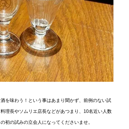
白酒を味わう！という事はあまり聞かず、前例のない試
料理長やソムリエ店長などがあつまり、10名近い人数
この初の試みの立会人になってくださいませ。