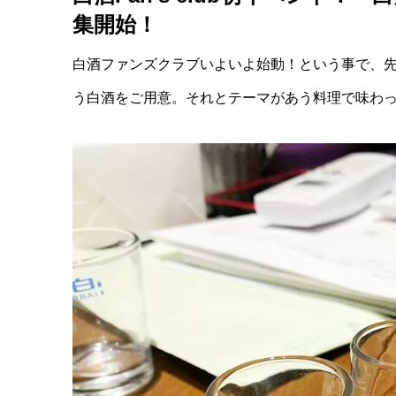
集開始！
白酒ファンズクラブいよいよ始動！という事で、
う白酒をご用意。それとテーマがあう料理で味わ