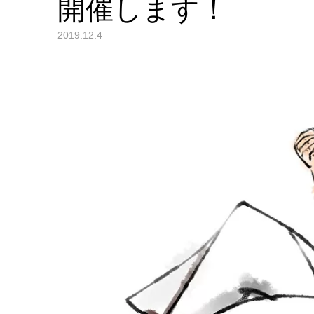
開催します！
2019.12.4